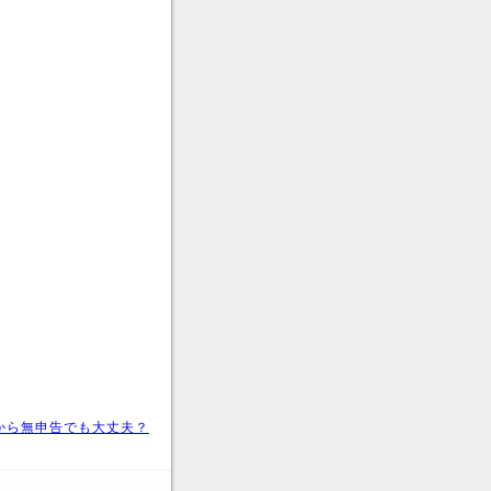
から無申告でも大丈夫？