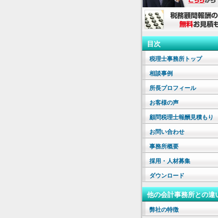
目次
税理士事務所トップ
相談事例
所長プロフィール
お客様の声
顧問税理士報酬見積もり
お問い合わせ
事務所概要
採用・人材募集
ダウンロード
他の会計事務所との違
弊社の特徴