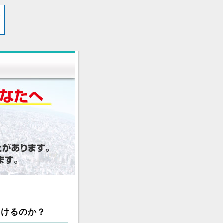
受けるのか？