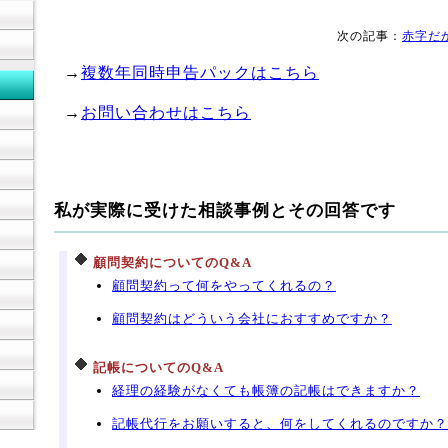
次の記事：
赤字だ
→
複数年同時申告パックはこちら
→
お問い合わせはこちら
私が実際に受けた相談事例とその回答です
顧問契約についてのQ&A
顧問契約って何をやってくれるの？
顧問契約はどういう会社におすすめですか？
記帳についてのQ&A
経理の経験がなくても帳簿の記帳はできますか？
記帳代行をお願いすると、何をしてくれるのですか？