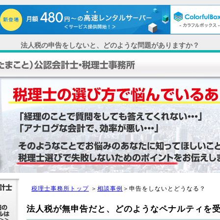
法人税の申告をしないと、どのような問題がありますか？
税理士事務所トップ
＞
相談事例
＞申告をしないとどうなる？
法人税が無申告だと、どのようなペナルティを