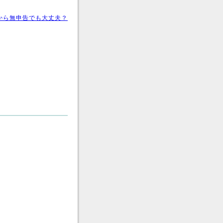
から無申告でも大丈夫？