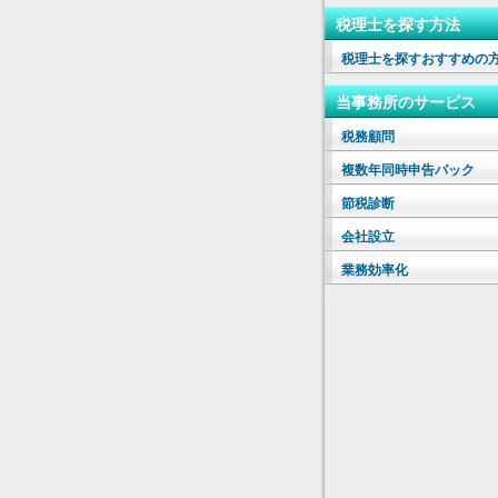
税理士を探す方法
税理士を探すおすすめの
当事務所のサービス
税務顧問
複数年同時申告パック
節税診断
会社設立
業務効率化